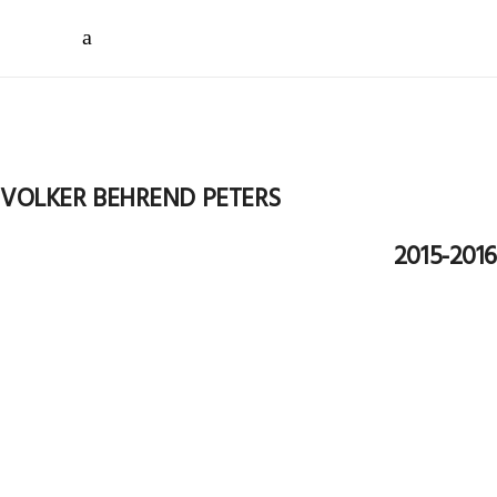
VOLKER BEHREND PETERS
2015-2016